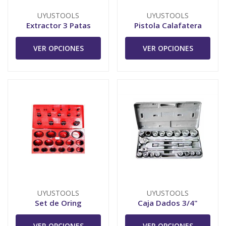
UYUSTOOLS
UYUSTOOLS
Extractor 3 Patas
Pistola Calafatera
VER OPCIONES
VER OPCIONES
UYUSTOOLS
UYUSTOOLS
Set de Oring
Caja Dados 3/4"
VER OPCIONES
VER OPCIONES