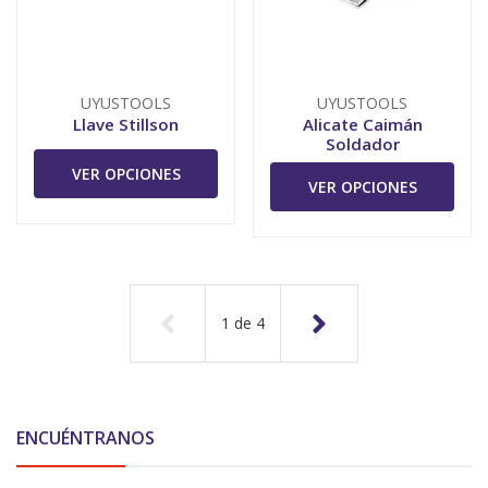
UYUSTOOLS
UYUSTOOLS
Llave Stillson
Alicate Caimán
Soldador
VER OPCIONES
VER OPCIONES
1
de
4
ENCUÉNTRANOS