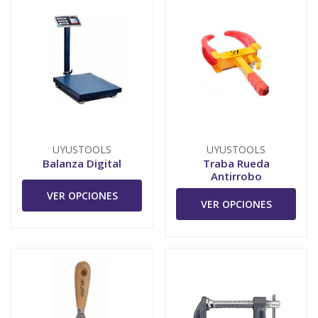
UYUSTOOLS
UYUSTOOLS
Balanza Digital
Traba Rueda
Antirrobo
VER OPCIONES
VER OPCIONES