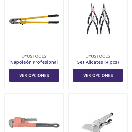
UYUSTOOLS
UYUSTOOLS
Napoleón Profesional
Set Alicates (4 pcs)
VER OPCIONES
VER OPCIONES