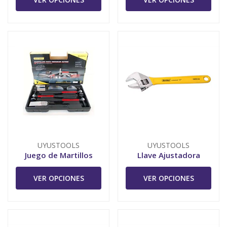
UYUSTOOLS
UYUSTOOLS
Juego de Martillos
Llave Ajustadora
VER OPCIONES
VER OPCIONES