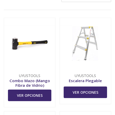
UYUSTOOLS
UYUSTOOLS
Combo Mazo (Mango
Escalera Plegable
Fibra de Vidrio)
VER OPCIONES
VER OPCIONES