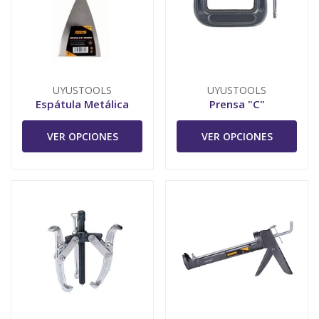
UYUSTOOLS
UYUSTOOLS
Espátula Metálica
Prensa "C"
VER OPCIONES
VER OPCIONES