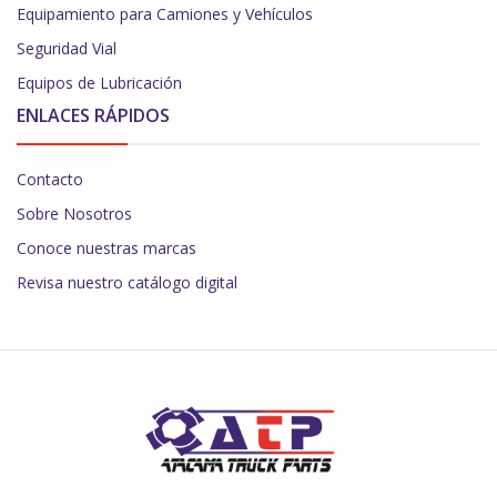
Equipamiento para Camiones y Vehículos
Seguridad Vial
Equipos de Lubricación
ENLACES RÁPIDOS
Contacto
Sobre Nosotros
Conoce nuestras marcas
Revisa nuestro catálogo digital