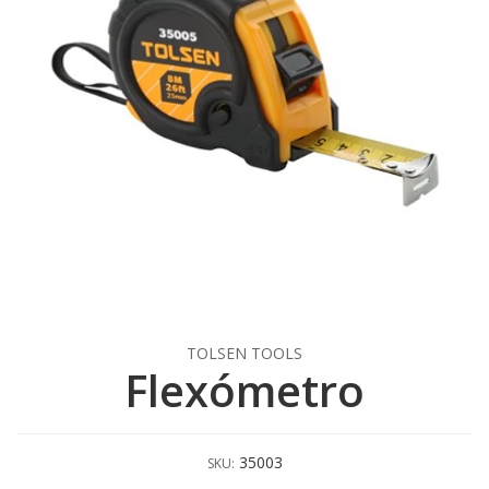
TOLSEN TOOLS
Flexómetro
35003
SKU: