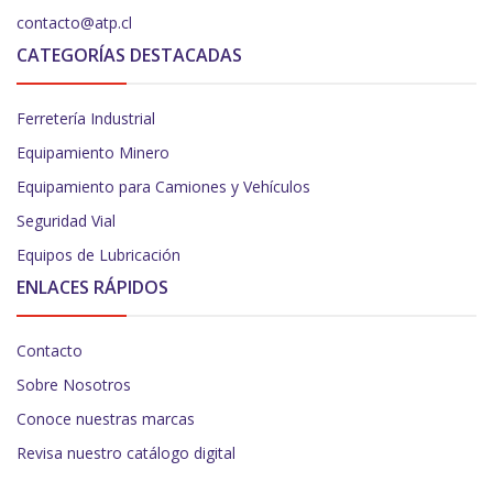
contacto@atp.cl
CATEGORÍAS DESTACADAS
Ferretería Industrial
Equipamiento Minero
Equipamiento para Camiones y Vehículos
Seguridad Vial
Equipos de Lubricación
ENLACES RÁPIDOS
Contacto
Sobre Nosotros
Conoce nuestras marcas
Revisa nuestro catálogo digital