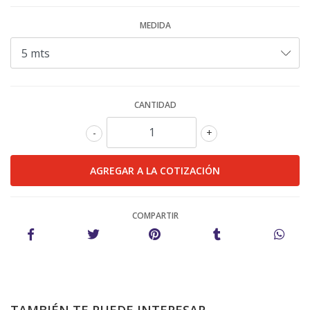
MEDIDA
CANTIDAD
-
+
COMPARTIR