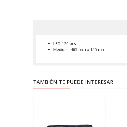
LED 120 pcs
Medidas: 465 mm x 155 mm
TAMBIÉN TE PUEDE INTERESAR