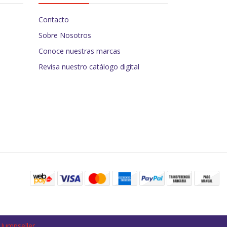
Contacto
Sobre Nosotros
Conoce nuestras marcas
Revisa nuestro catálogo digital
 Jumpseller
.