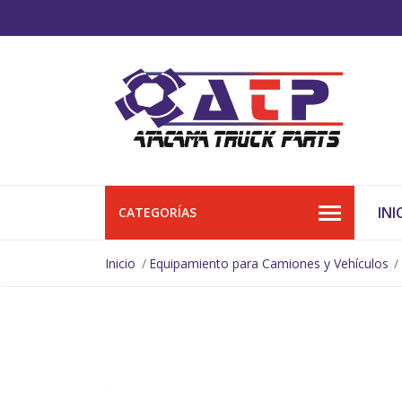
INI
CATEGORÍAS
Inicio
Equipamiento para Camiones y Vehículos