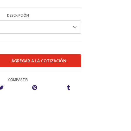
DESCRIPCIÓN
COMPARTIR