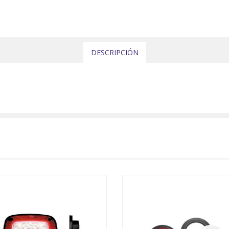
DESCRIPCIÓN