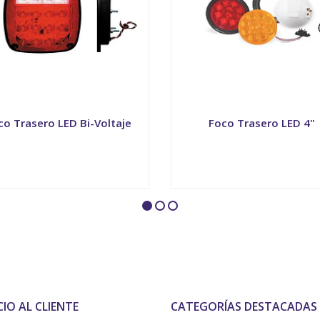
co Trasero LED Bi-Voltaje
Foco Trasero LED 4"
+
VER OPCIONES
CIO AL CLIENTE
CATEGORÍAS DESTACADAS