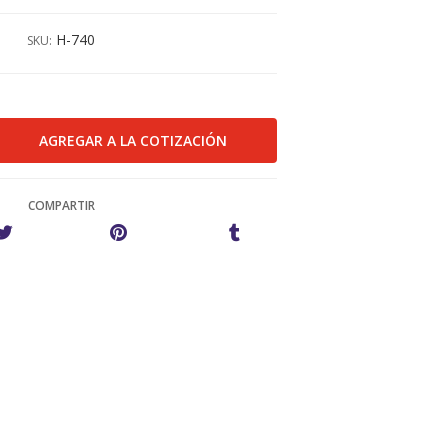
H-740
SKU:
COMPARTIR