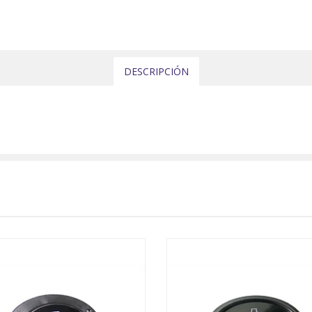
DESCRIPCIÓN