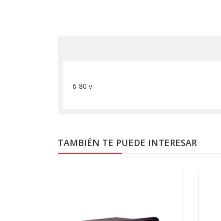
6-80 v
TAMBIÉN TE PUEDE INTERESAR