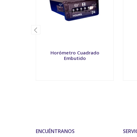
Horómetro Cuadrado
Embutido
-
+
-
ENCUÉNTRANOS
SERVI