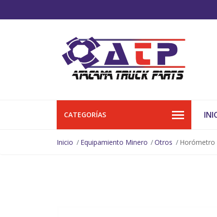
INI
CATEGORÍAS
Inicio
Equipamiento Minero
Otros
Horómetro 