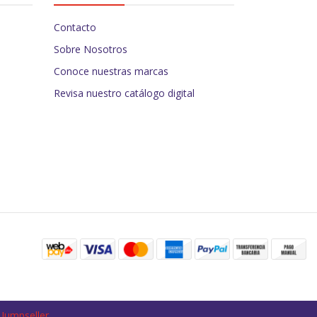
Contacto
Sobre Nosotros
Conoce nuestras marcas
Revisa nuestro catálogo digital
 Jumpseller
.