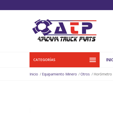
INI
CATEGORÍAS
Inicio
Equipamiento Minero
Otros
Horómetro 