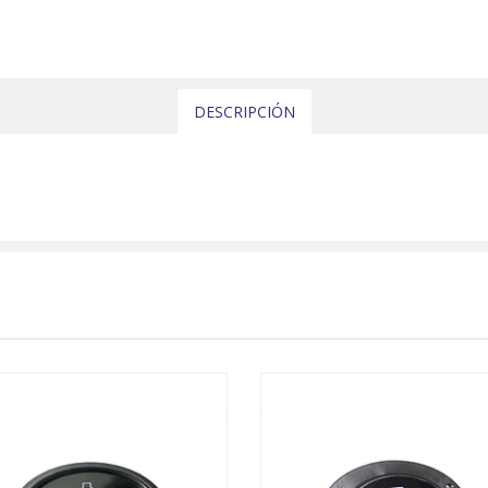
DESCRIPCIÓN