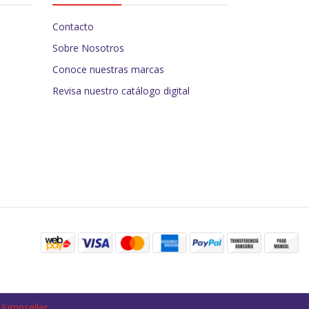
Contacto
Sobre Nosotros
Conoce nuestras marcas
Revisa nuestro catálogo digital
 Jumpseller
.