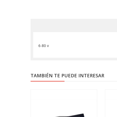
6-80 v
TAMBIÉN TE PUEDE INTERESAR