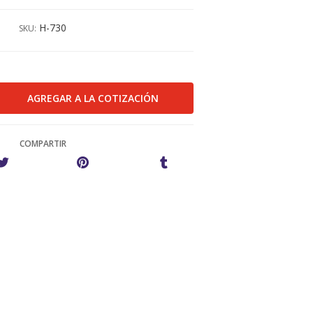
H-730
SKU:
COMPARTIR