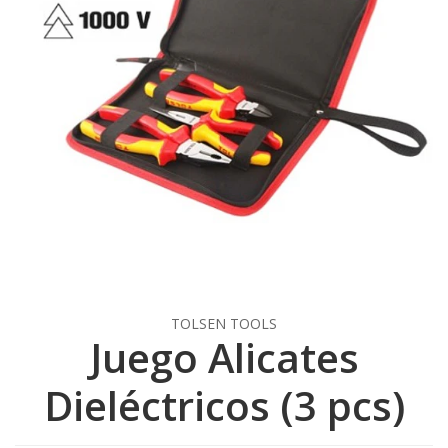
TOLSEN TOOLS
Juego Alicates
Dieléctricos (3 pcs)