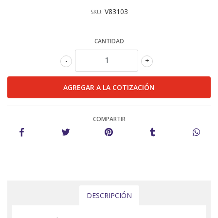
V83103
SKU:
CANTIDAD
-
+
COMPARTIR
DESCRIPCIÓN