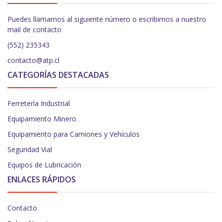
Puedes llamarnos al siguiente número o escribirnos a nuestro
mail de contacto
(552) 235343
contacto@atp.cl
CATEGORÍAS DESTACADAS
Ferretería Industrial
Equipamiento Minero
Equipamiento para Camiones y Vehículos
Seguridad Vial
Equipos de Lubricación
ENLACES RÁPIDOS
Contacto