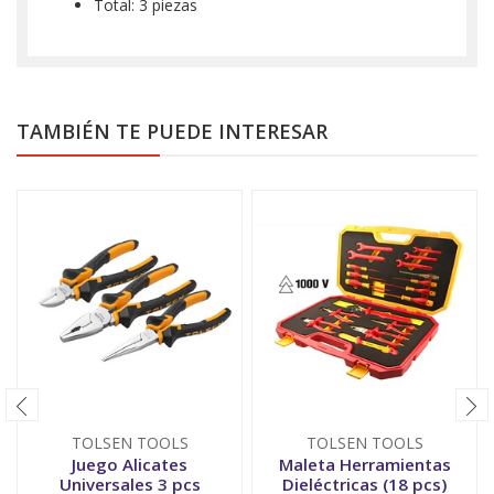
Total: 3 piezas
TAMBIÉN TE PUEDE INTERESAR
TOLSEN TOOLS
TOLSEN TOOLS
Juego Alicates
Maleta Herramientas
Universales 3 pcs
Dieléctricas (18 pcs)