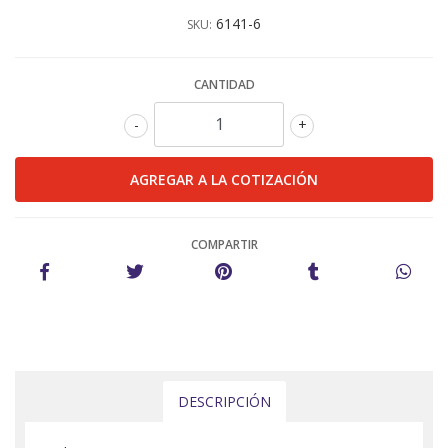
6141-6
SKU:
CANTIDAD
-
+
COMPARTIR
DESCRIPCIÓN