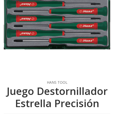
HANS TOOL
Juego Destornillador
Estrella Precisión