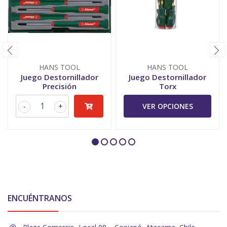
HANS TOOL
HANS TOOL
Juego Destornillador
Juego Destornillador
Precisión
Torx
-
+
VER OPCIONES
ENCUÉNTRANOS