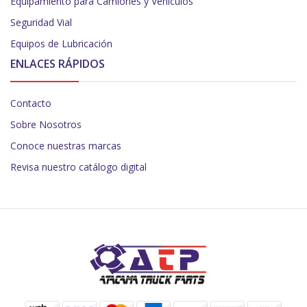
Equipamiento para Camiones y Vehículos
Seguridad Vial
Equipos de Lubricación
ENLACES RÁPIDOS
Contacto
Sobre Nosotros
Conoce nuestras marcas
Revisa nuestro catálogo digital