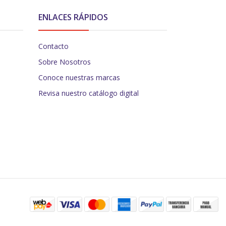
ENLACES RÁPIDOS
Contacto
Sobre Nosotros
Conoce nuestras marcas
Revisa nuestro catálogo digital