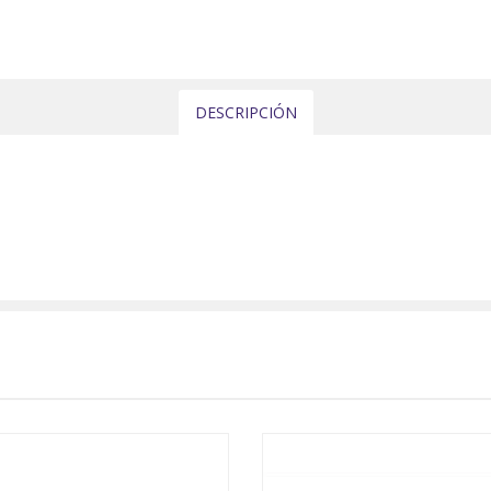
DESCRIPCIÓN