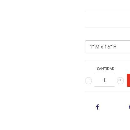
CANTIDAD
-
+