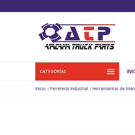
INI
CATEGORÍAS
Inicio
Ferretería Industrial
Herramientas de Ma