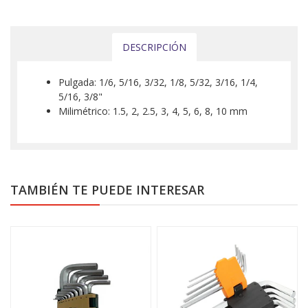
DESCRIPCIÓN
Pulgada: 1/6, 5/16, 3/32, 1/8, 5/32, 3/16, 1/4,
5/16, 3/8"
Milimétrico: 1.5, 2, 2.5, 3, 4, 5, 6, 8, 10 mm
TAMBIÉN TE PUEDE INTERESAR