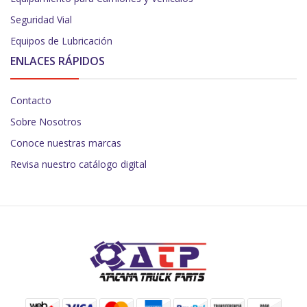
Seguridad Vial
Equipos de Lubricación
ENLACES RÁPIDOS
Contacto
Sobre Nosotros
Conoce nuestras marcas
Revisa nuestro catálogo digital