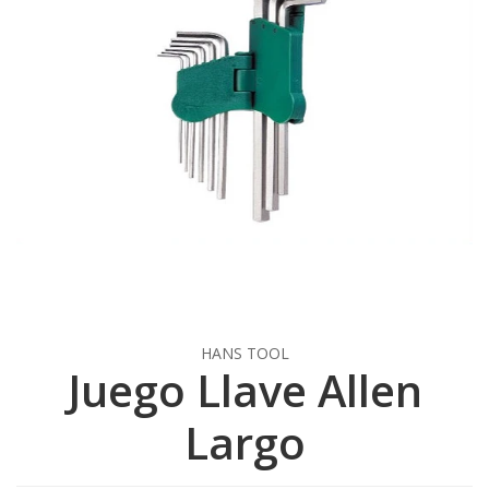
HANS TOOL
Juego Llave Allen
Largo