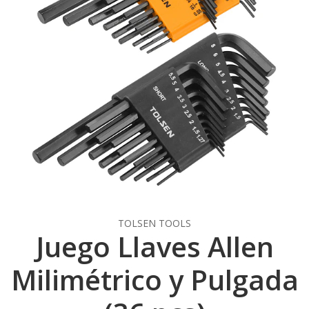
TOLSEN TOOLS
Juego Llaves Allen
Milimétrico y Pulgada