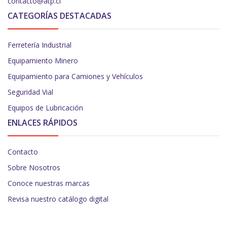
contacto@atp.cl
CATEGORÍAS DESTACADAS
Ferretería Industrial
Equipamiento Minero
Equipamiento para Camiones y Vehículos
Seguridad Vial
Equipos de Lubricación
ENLACES RÁPIDOS
Contacto
Sobre Nosotros
Conoce nuestras marcas
Revisa nuestro catálogo digital