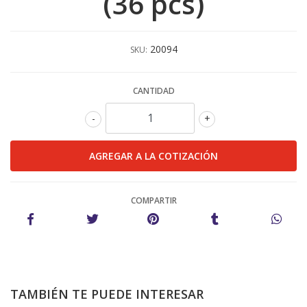
(36 pcs)
20094
SKU:
CANTIDAD
-
+
COMPARTIR
TAMBIÉN TE PUEDE INTERESAR