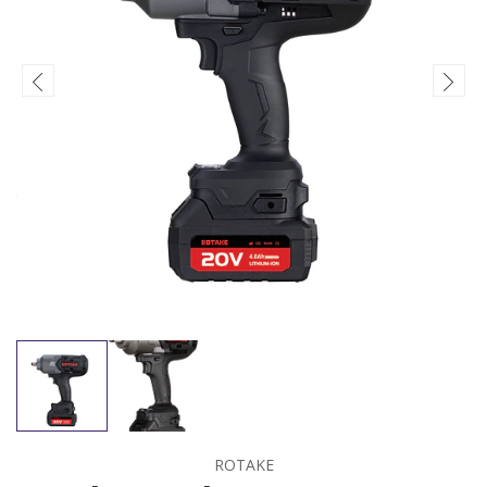
ROTAKE