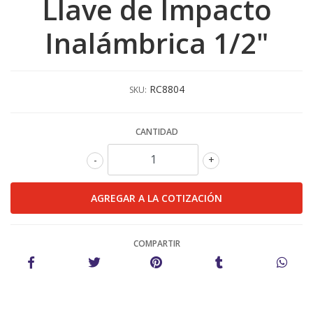
Llave de Impacto
Inalámbrica 1/2"
RC8804
SKU:
CANTIDAD
-
+
COMPARTIR