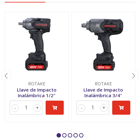
ROTAKE
ROTAKE
Llave de Impacto
Llave de Impacto
Inalámbrica 1/2"
Inalámbrica 3/4"
-
+
-
+