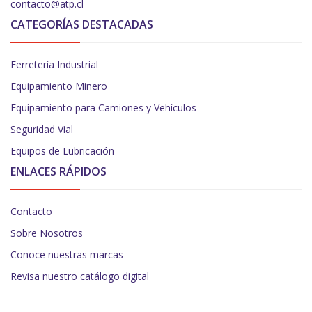
contacto@atp.cl
CATEGORÍAS DESTACADAS
Ferretería Industrial
Equipamiento Minero
Equipamiento para Camiones y Vehículos
Seguridad Vial
Equipos de Lubricación
ENLACES RÁPIDOS
Contacto
Sobre Nosotros
Conoce nuestras marcas
Revisa nuestro catálogo digital