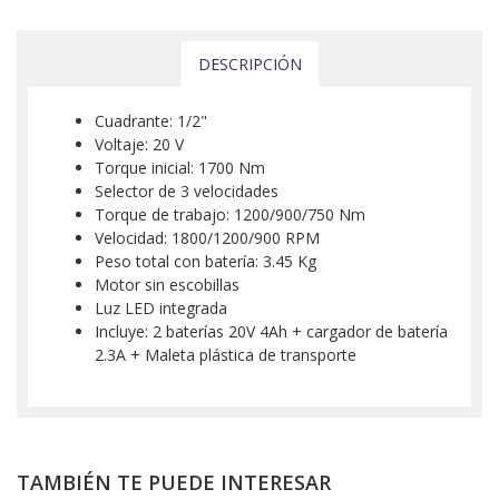
DESCRIPCIÓN
Cuadrante: 1/2"
Voltaje: 20 V
Torque inicial: 1700 Nm
Selector de 3 velocidades
Torque de trabajo: 1200/900/750 Nm
Velocidad: 1800/1200/900 RPM
Peso total con batería: 3.45 Kg
Motor sin escobillas
Luz LED integrada
Incluye: 2 baterías 20V 4Ah + cargador de batería
2.3A + Maleta plástica de transporte
TAMBIÉN TE PUEDE INTERESAR