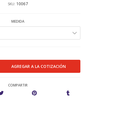
10067
SKU:
MEDIDA
COMPARTIR