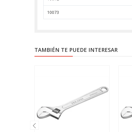
10073
TAMBIÉN TE PUEDE INTERESAR