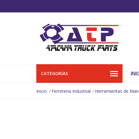
INI
CATEGORÍAS
Inicio
Ferretería Industrial
Herramientas de Ma