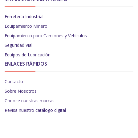
Ferretería Industrial
Equipamiento Minero
Equipamiento para Camiones y Vehículos
Seguridad Vial
Equipos de Lubricación
ENLACES RÁPIDOS
Contacto
Sobre Nosotros
Conoce nuestras marcas
Revisa nuestro catálogo digital