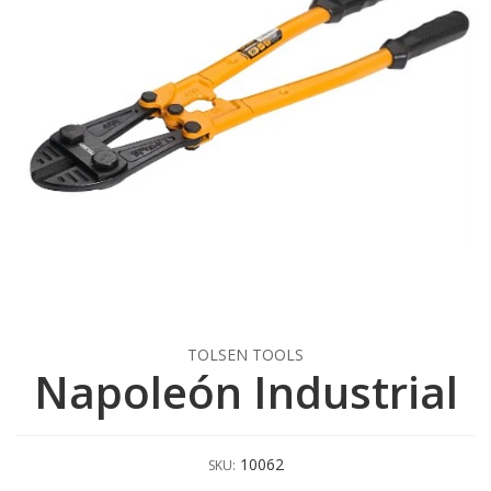
TOLSEN TOOLS
Napoleón Industrial
10062
SKU: