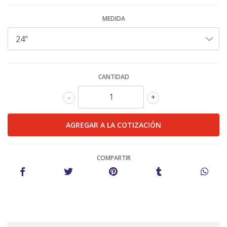
MEDIDA
CANTIDAD
-
+
COMPARTIR