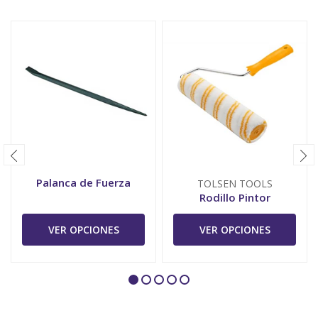
Palanca de Fuerza
TOLSEN TOOLS
Rodillo Pintor
VER OPCIONES
VER OPCIONES