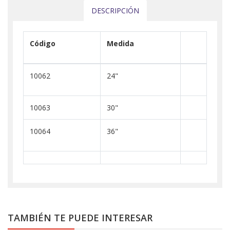
DESCRIPCIÓN
Código
Medida
10062
24"
10063
30"
10064
36"
TAMBIÉN TE PUEDE INTERESAR