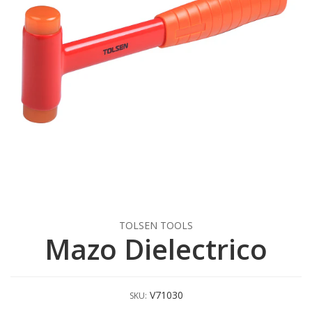
TOLSEN TOOLS
Mazo Dielectrico
V71030
SKU: