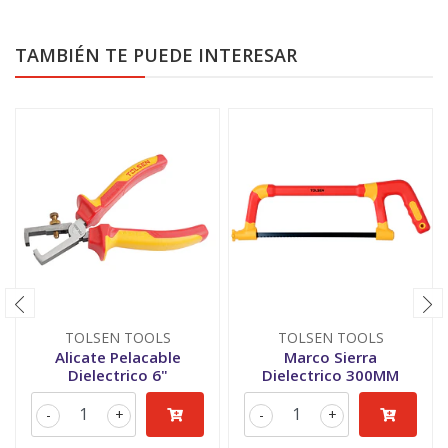
TAMBIÉN TE PUEDE INTERESAR
TOLSEN TOOLS
TOLSEN TOOLS
Alicate Pelacable
Marco Sierra
Dielectrico 6"
Dielectrico 300MM
-
+
-
+