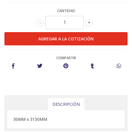
CANTIDAD
-
+
COMPARTIR
DESCRIPCIÓN
30MM x 3150MM