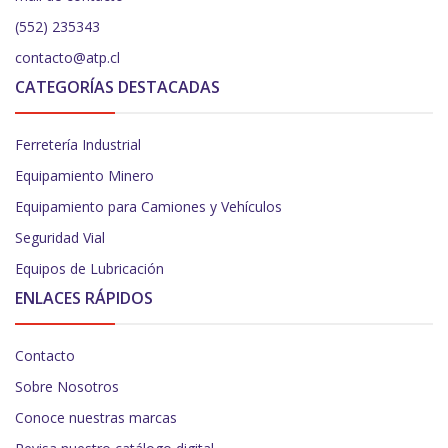
(552) 235343
contacto@atp.cl
CATEGORÍAS DESTACADAS
Ferretería Industrial
Equipamiento Minero
Equipamiento para Camiones y Vehículos
Seguridad Vial
Equipos de Lubricación
ENLACES RÁPIDOS
Contacto
Sobre Nosotros
Conoce nuestras marcas