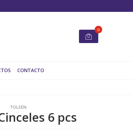
0
CTOS
CONTACTO
TOLSEN
Cinceles 6 pcs