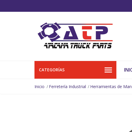
INI
CATEGORÍAS
Inicio
Ferretería Industrial
Herramientas de Ma