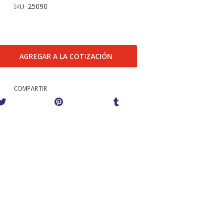
25090
SKU:
COMPARTIR