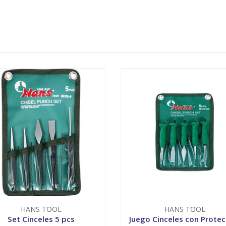
HANS TOOL
HANS TOOL
Set Cinceles 5 pcs
Juego Cinceles con Protec