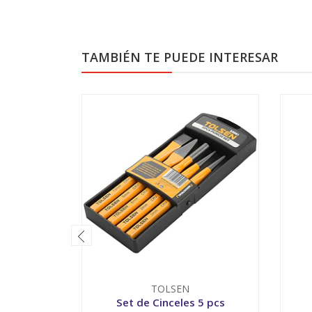
TAMBIÉN TE PUEDE INTERESAR
TOLSEN
Set de Cinceles 5 pcs