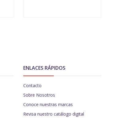
-
+
-
ENLACES RÁPIDOS
Contacto
Sobre Nosotros
Conoce nuestras marcas
Revisa nuestro catálogo digital