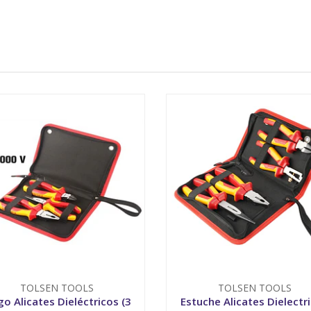
TOLSEN TOOLS
TOLSEN TOOLS
go Alicates Dieléctricos (3
Estuche Alicates Dielectr