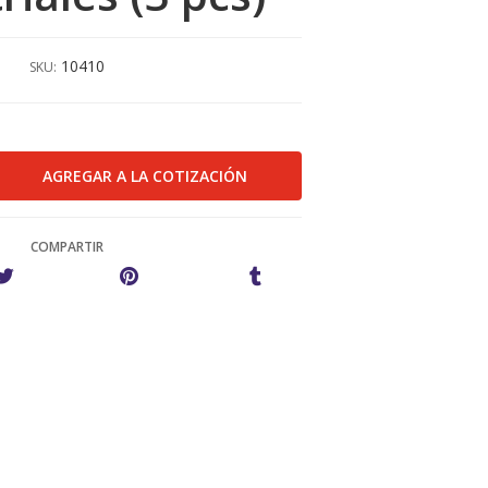
10410
SKU:
COMPARTIR