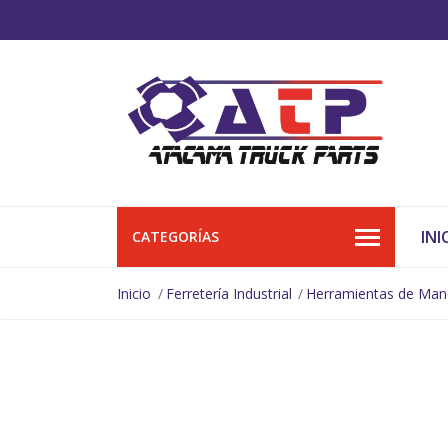
INI
CATEGORÍAS
Inicio
Ferretería Industrial
Herramientas de Ma