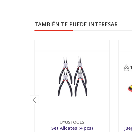
TAMBIÉN TE PUEDE INTERESAR
UYUSTOOLS
Set Alicates (4 pcs)
Jue